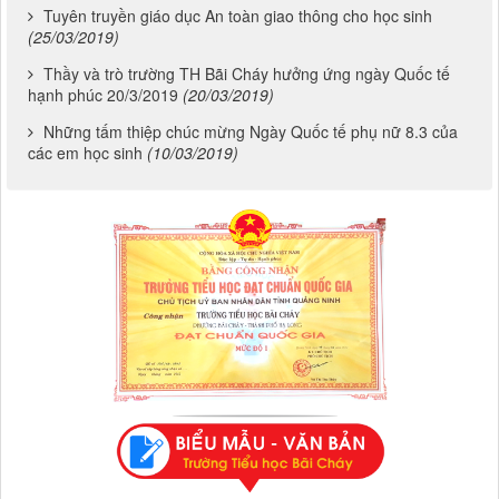
Tuyên truyền giáo dục An toàn giao thông cho học sinh
(25/03/2019)
Thầy và trò trường TH Bãi Cháy hưởng ứng ngày Quốc tế
hạnh phúc 20/3/2019
(20/03/2019)
Những tấm thiệp chúc mừng Ngày Quốc tế phụ nữ 8.3 của
các em học sinh
(10/03/2019)