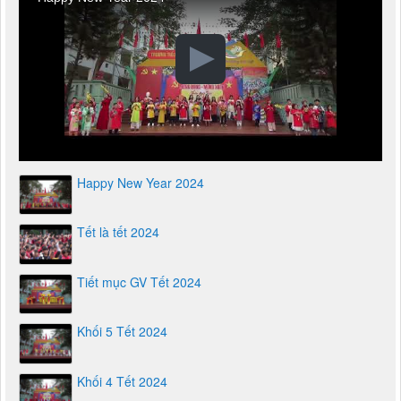
Happy New Year 2024
Tết là tết 2024
Tiết mục GV Tết 2024
Khối 5 Tết 2024
Khối 4 Tết 2024