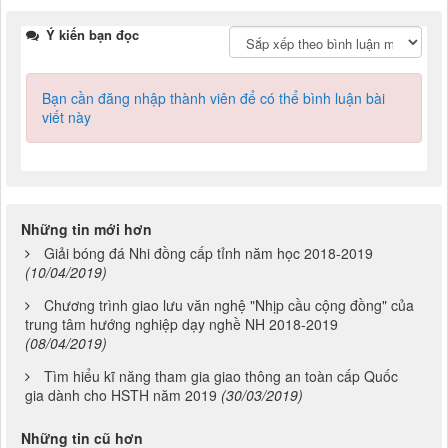
Ý kiến bạn đọc
Bạn cần đăng nhập thành viên để có thể bình luận bài
viết này
Những tin mới hơn
Giải bóng đá Nhi đồng cấp tỉnh năm học 2018-2019
(10/04/2019)
Chương trình giao lưu văn nghệ "Nhịp cầu cộng đồng" của
trung tâm hướng nghiệp dạy nghề NH 2018-2019
(08/04/2019)
Tìm hiểu kĩ năng tham gia giao thông an toàn cấp Quốc
gia dành cho HSTH năm 2019
(30/03/2019)
Những tin cũ hơn