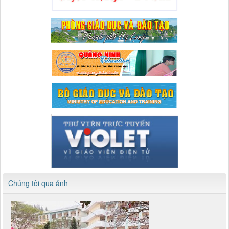
Chúng tôi qua ảnh