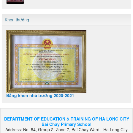
Khen thưởng
Bằng khen nhà trường 2020-2021
DEPARTMENT OF EDUCATION & TRAINING OF HA LONG CITY
Bai Chay Primary School
Address: No. 54, Group 2, Zone 7, Bai Chay Ward - Ha Long City