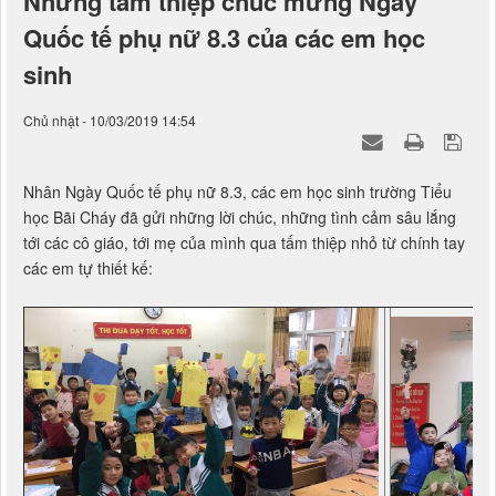
Những tấm thiệp chúc mừng Ngày
Quốc tế phụ nữ 8.3 của các em học
sinh
Chủ nhật - 10/03/2019 14:54
Nhân Ngày Quốc tế phụ nữ 8.3, các em học sinh trường Tiểu
học Bãi Cháy đã gửi những lời chúc, những tình cảm sâu lắng
tới các cô giáo, tới mẹ của mình qua tấm thiệp nhỏ từ chính tay
các em tự thiết kế: