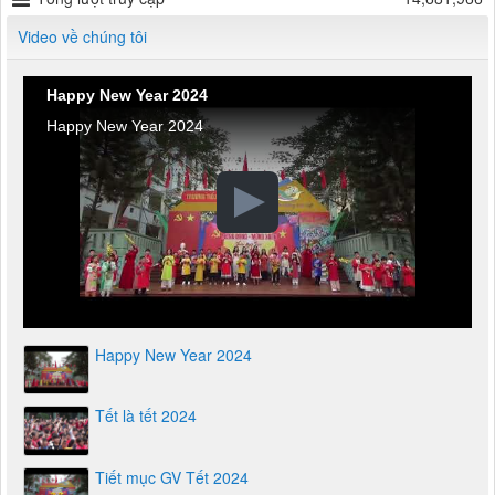
Video về chúng tôi
Happy New Year 2024
Happy New Year 2024
Happy New Year 2024
Tết là tết 2024
Tiết mục GV Tết 2024