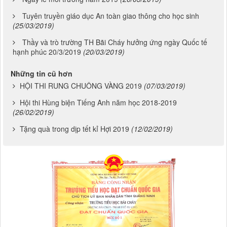
Tuyên truyền giáo dục An toàn giao thông cho học sinh
(25/03/2019)
Thầy và trò trường TH Bãi Cháy hưởng ứng ngày Quốc tế
hạnh phúc 20/3/2019
(20/03/2019)
Những tin cũ hơn
HỘI THI RUNG CHUÔNG VÀNG 2019
(07/03/2019)
Hội thi Hùng biện Tiếng Anh năm học 2018-2019
(26/02/2019)
Tặng quà trong dịp tết kỉ Hợi 2019
(12/02/2019)