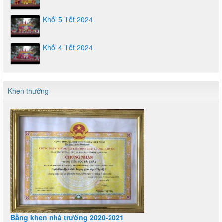
Khối 5 Tết 2024
Khối 4 Tết 2024
Khen thưởng
Bằng khen nhà trường 2020-2021