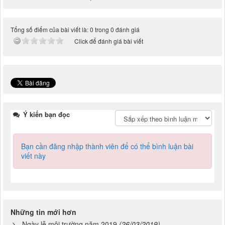
Tổng số điểm của bài viết là: 0 trong 0 đánh giá
Click để đánh giá bài viết
Ý kiến bạn đọc
Bạn cần đăng nhập thành viên để có thể bình luận bài
viết này
Những tin mới hơn
Ngày lễ môi trường năm 2019
(26/03/2019)