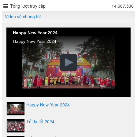
Tổng lượt truy cập
14,687,536
Video về chúng tôi
Happy New Year 2024
Happy New Year 2024
Happy New Year 2024
Tết là tết 2024