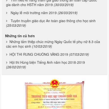
gia dành cho HSTH năm 2019
(30/03/2019)
Ngày lễ môi trường năm 2019
(26/03/2019)
Tuyên truyền giáo dục An toàn giao thông cho học sinh
(25/03/2019)
Những tin cũ hơn
Những tấm thiệp chúc mừng Ngày Quốc tế phụ nữ 8.3 của
các em học sinh
(10/03/2019)
HỘI THI RUNG CHUÔNG VÀNG 2019
(07/03/2019)
Hội thi Hùng biện Tiếng Anh năm học 2018-2019
(26/02/2019)