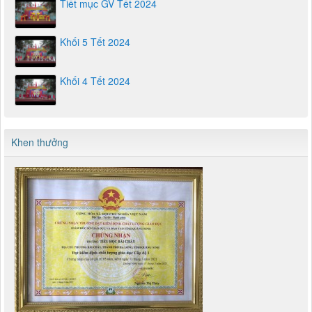
Tiết mục GV Tết 2024
Khối 5 Tết 2024
Khối 4 Tết 2024
Khen thưởng