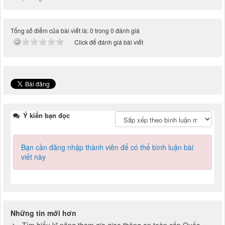
Tổng số điểm của bài viết là: 0 trong 0 đánh giá
Click để đánh giá bài viết
Ý kiến bạn đọc
Bạn cần đăng nhập thành viên để có thể bình luận bài
viết này
Những tin mới hơn
Tìm hiểu kĩ năng tham gia giao thông an toàn cấp Quốc