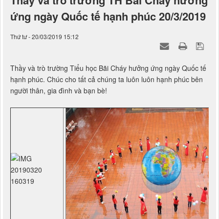
ứng ngày Quốc tế hạnh phúc 20/3/2019
Thứ tư - 20/03/2019 15:12
Thầy và trò trường Tiểu học Bãi Cháy hưởng ứng ngày Quốc tế
hạnh phúc. Chúc cho tất cả chúng ta luôn luôn hạnh phúc bên
người thân, gia đình và bạn bè!