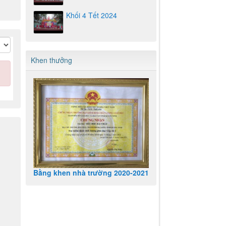
Khối 4 Tết 2024
Khen thưởng
Bằng khen nhà trường 2020-2021