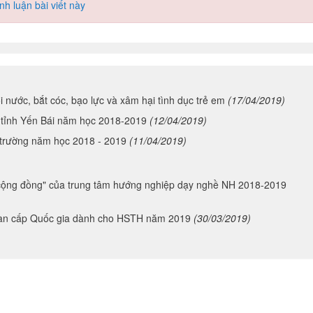
h luận bài viết này
 nước, bắt cóc, bạo lực và xâm hại tình dục trẻ em
(17/04/2019)
 tỉnh Yến Bái năm học 2018-2019
(12/04/2019)
 trường năm học 2018 - 2019
(11/04/2019)
 cộng đồng" của trung tâm hướng nghiệp dạy nghề NH 2018-2019
toàn cấp Quốc gia dành cho HSTH năm 2019
(30/03/2019)