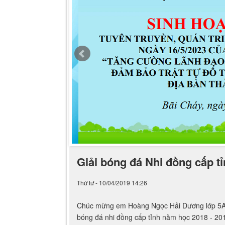
Giải bóng đá Nhi đồng cấp t
Thứ tư - 10/04/2019 14:26
Chúc mừng em Hoàng Ngọc Hải Dương lớp 5A4 
bóng đá nhi đồng cấp tỉnh năm học 2018 - 20