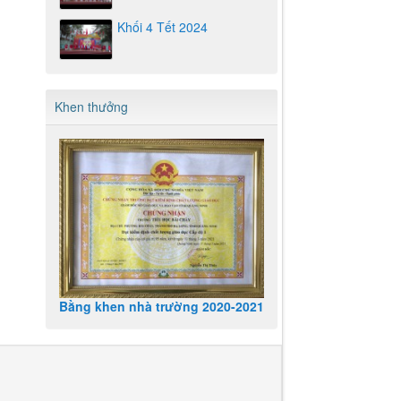
Khối 4 Tết 2024
Khen thưởng
Bằng khen nhà trường 2020-2021