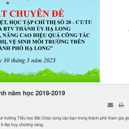
ỉnh năm học 2018-2019
trường TIểu học Bãi Cháy cùng các bạn trong thành phố tham gia gi
19 đạt huy chương vàng.