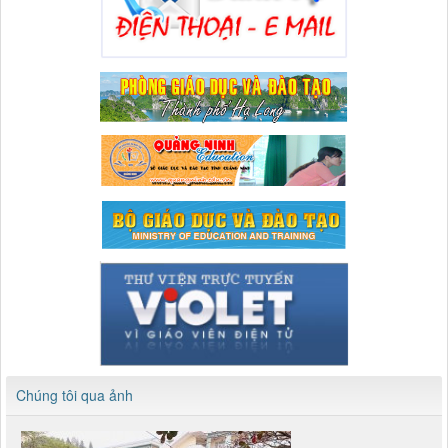
Chúng tôi qua ảnh