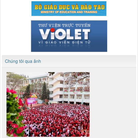
Chúng tôi qua ảnh