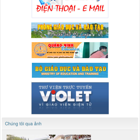
Chúng tôi qua ảnh