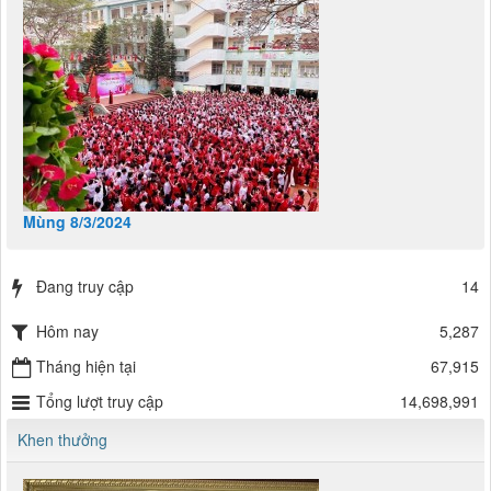
Mùng 8/3/2024
Đang truy cập
14
Hôm nay
5,287
Tháng hiện tại
67,915
Tổng lượt truy cập
14,698,991
Khen thưởng