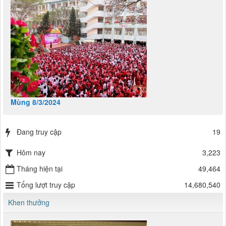
Mùng 8/3/2024
Đang truy cập
19
Hôm nay
3,223
Tháng hiện tại
49,464
Tổng lượt truy cập
14,680,540
Khen thưởng