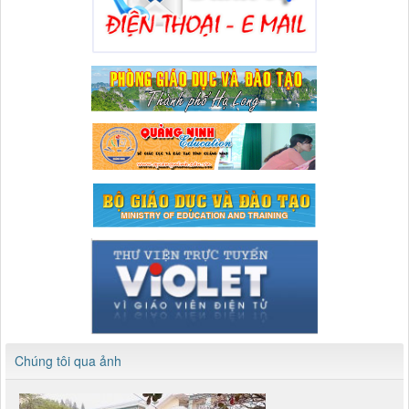
Chúng tôi qua ảnh