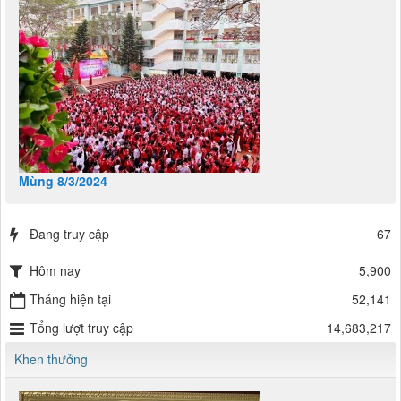
Mùng 8/3/2024
Đang truy cập
67
Hôm nay
5,900
Tháng hiện tại
52,141
Tổng lượt truy cập
14,683,217
Khen thưởng