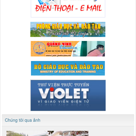
Chúng tôi qua ảnh