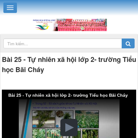
Bài 25 - Tự nhiên xã hội lớp 2- trường Tiểu
học Bãi Cháy
Bài 25 - Tự nhiên xã hội lớp 2- trường Tiểu học Bãi Cháy