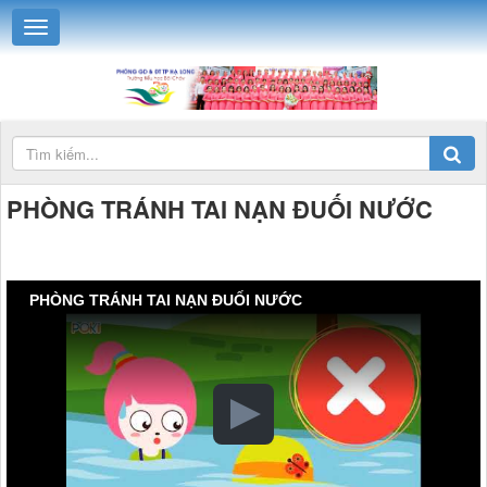
PHÒNG TRÁNH TAI NẠN ĐUỐI NƯỚC
PHÒNG TRÁNH TAI NẠN ĐUỐI NƯỚC