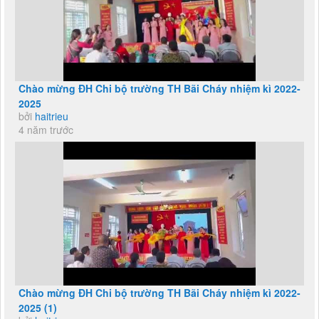
Chào mừng ĐH Chi bộ trường TH Bãi Cháy nhiệm kì 2022-
2025
bởi
haitrieu
4 năm trước
Chào mừng ĐH Chi bộ trường TH Bãi Cháy nhiệm kì 2022-
2025 (1)