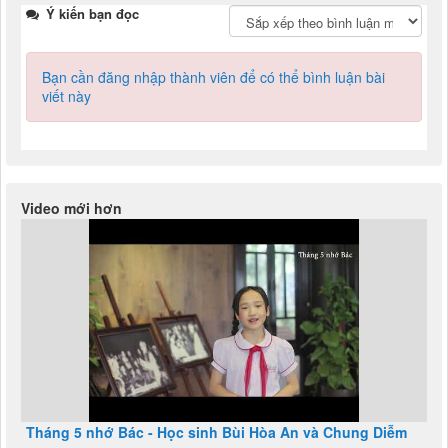
Ý kiến bạn đọc
Bạn cần đăng nhập thành viên để có thể bình luận bài
viết này
Video mới hơn
Tháng 5 nhớ Bác - Học sinh Bùi Hòa An và Chung Diễm