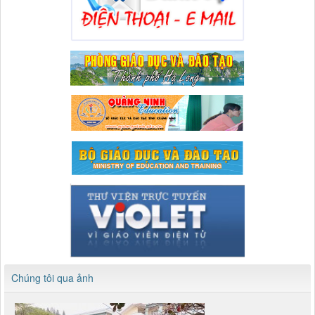
Chúng tôi qua ảnh