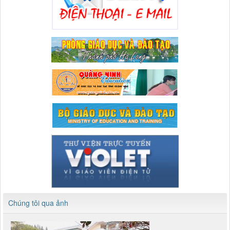
Chúng tôi qua ảnh