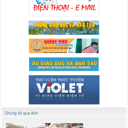
Chúng tôi qua ảnh