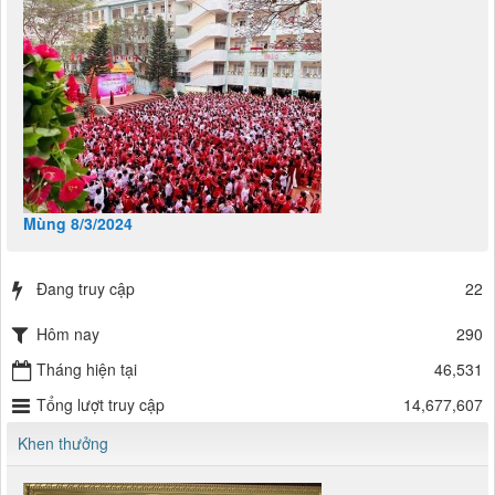
Mùng 8/3/2024
Đang truy cập
22
Hôm nay
290
Tháng hiện tại
46,531
Tổng lượt truy cập
14,677,607
Khen thưởng