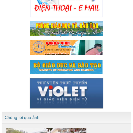
Chúng tôi qua ảnh