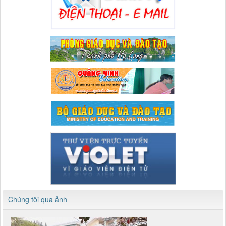
Chúng tôi qua ảnh