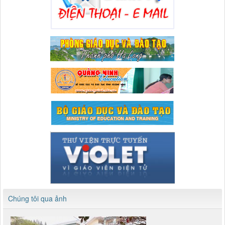
Chúng tôi qua ảnh