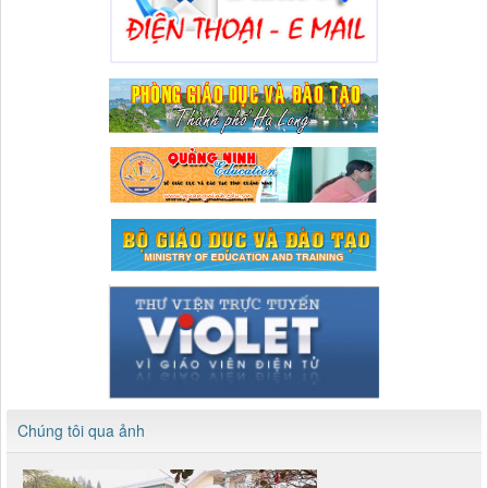
Chúng tôi qua ảnh