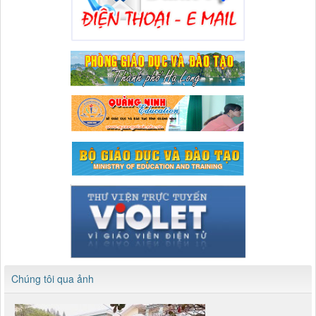
Chúng tôi qua ảnh