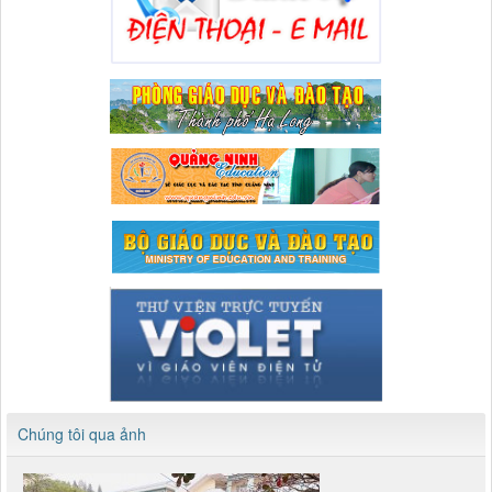
Chúng tôi qua ảnh