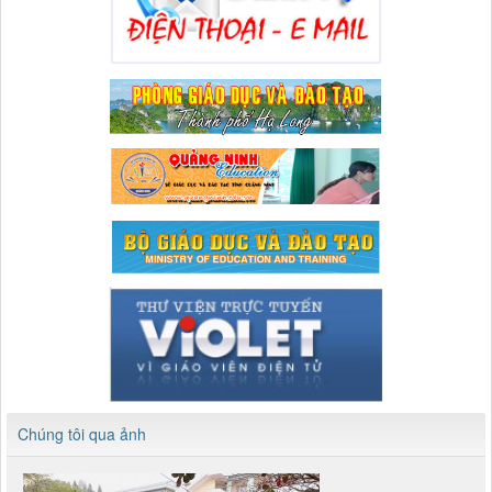
Chúng tôi qua ảnh