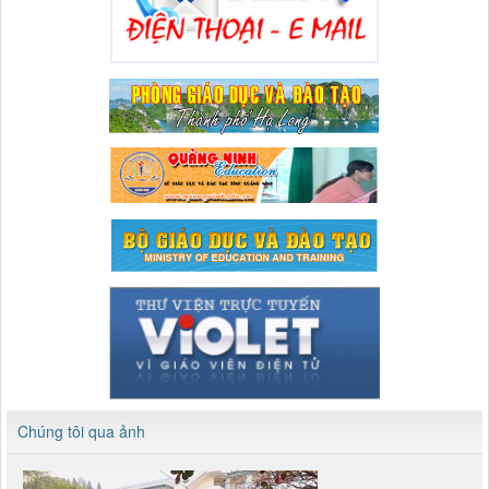
Chúng tôi qua ảnh