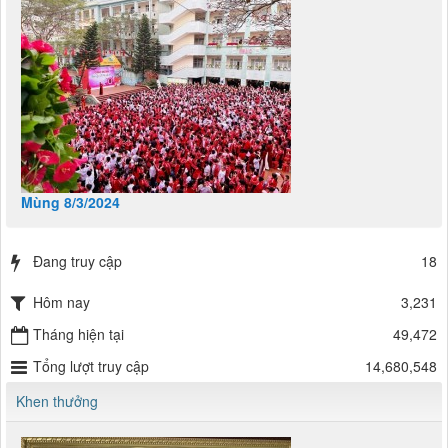
Mùng 8/3/2024
Đang truy cập
18
Hôm nay
3,231
Tháng hiện tại
49,472
Tổng lượt truy cập
14,680,548
Khen thưởng