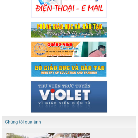
Chúng tôi qua ảnh