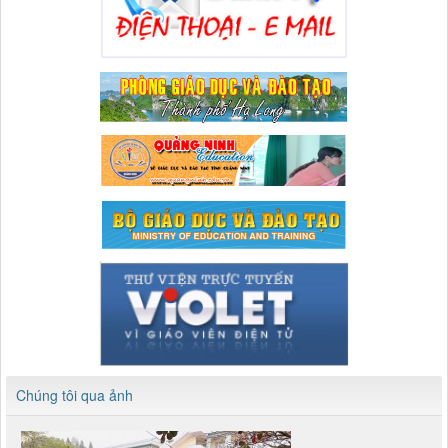
Chúng tôi qua ảnh