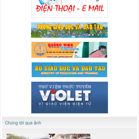
Chúng tôi qua ảnh