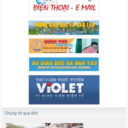
Chúng tôi qua ảnh