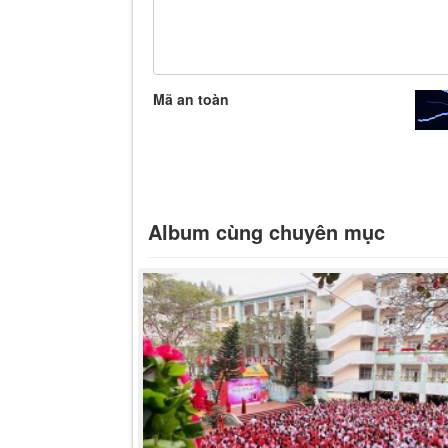
Mã an toàn
Album cùng chuyên mục