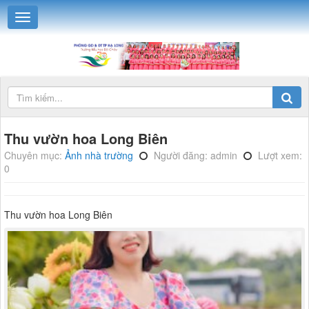
Thu vườn hoa Long Biên
Chuyên mục:
Ảnh nhà trường
Người đăng: admin
Lượt xem:
0
Thu vườn hoa Long Biên