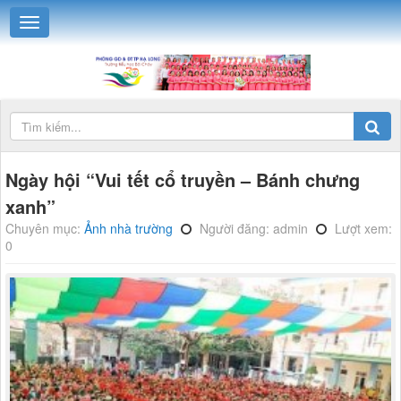
Ngày hội “Vui tết cổ truyền – Bánh chưng
xanh”
Chuyên mục:
Ảnh nhà trường
Người đăng: admin
Lượt xem:
0