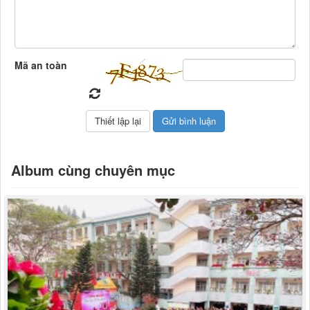
Mã an toàn
Album cùng chuyên mục