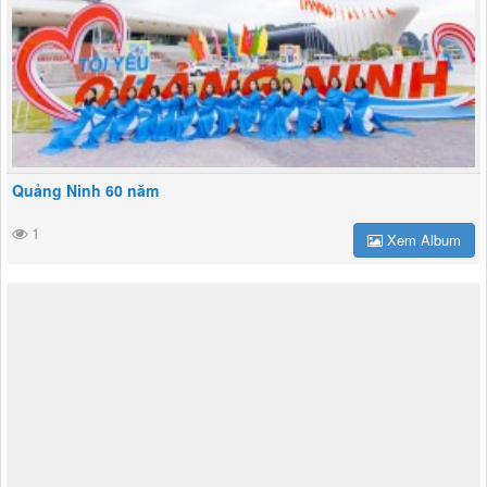
Quảng Ninh 60 năm
1
Xem Album