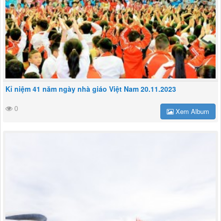
Kỉ niệm 41 năm ngày nhà giáo Việt Nam 20.11.2023
0
Xem Album