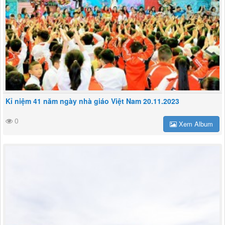
Kỉ niệm 41 năm ngày nhà giáo Việt Nam 20.11.2023
0
Xem Album