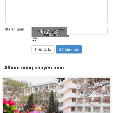
Mã an toàn
Album cùng chuyên mục