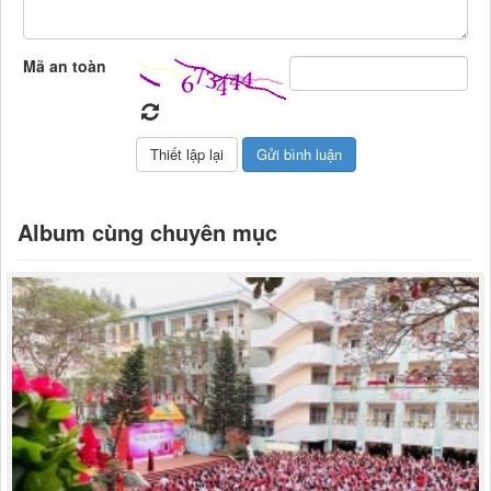
Mã an toàn
Album cùng chuyên mục