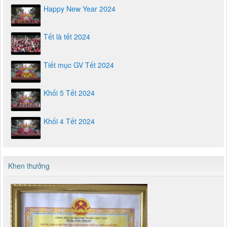
Happy New Year 2024
Tết là tết 2024
Tiết mục GV Tết 2024
Khối 5 Tết 2024
Khối 4 Tết 2024
Khen thưởng