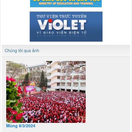
Chúng tôi qua ảnh
Mùng 8/3/2024