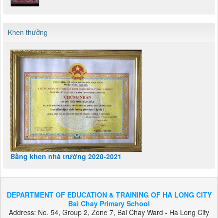
Khen thưởng
Bằng khen nhà trường 2020-2021
DEPARTMENT OF EDUCATION & TRAINING OF HA LONG CITY
Bai Chay Primary School
Address: No. 54, Group 2, Zone 7, Bai Chay Ward - Ha Long City