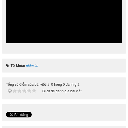
Từ khóa:
niềm tin
Tổng số điểm của bài viết là: 0 trong 0 đánh giá
Click để đánh giá bài viết