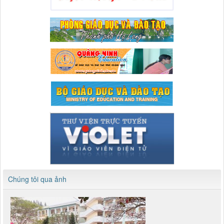
Chúng tôi qua ảnh