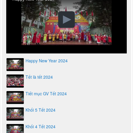
Happy New Year 2024
Tết là tết 2024
Tiết mục GV Tết 2024
Khối 5 Tết 2024
Khối 4 Tết 2024