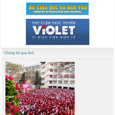
Chúng tôi qua ảnh