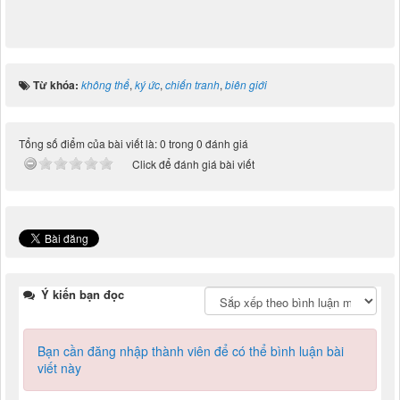
Từ khóa:
không thể
,
ký ức
,
chiến tranh
,
biên giới
Tổng số điểm của bài viết là: 0 trong 0 đánh giá
Click để đánh giá bài viết
Ý kiến bạn đọc
Bạn cần đăng nhập thành viên để có thể bình luận bài
viết này