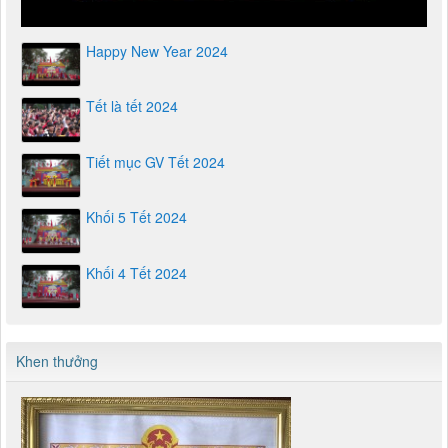
Happy New Year 2024
Tết là tết 2024
Tiết mục GV Tết 2024
Khối 5 Tết 2024
Khối 4 Tết 2024
Khen thưởng