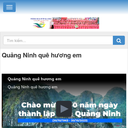
Quảng Ninh quê hương em
Quảng Ninh quê hương em
Quảng Ninh quê hương em