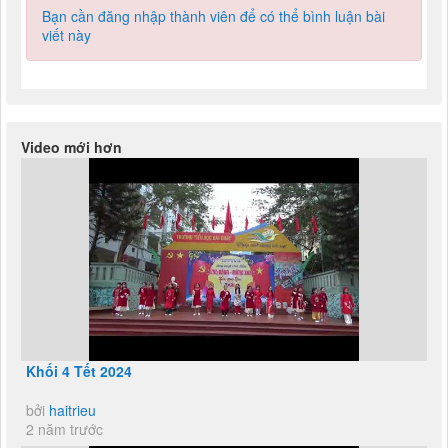
Bạn cần đăng nhập thành viên để có thể bình luận bài
viết này
Video mới hơn
Khối 4 Tết 2024
bởi
haitrieu
2 năm trước