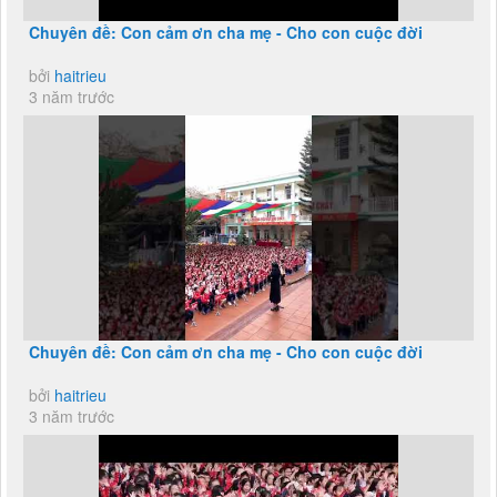
Chuyên đề: Con cảm ơn cha mẹ - Cho con cuộc đời
bởi
haitrieu
3 năm trước
Chuyên đề: Con cảm ơn cha mẹ - Cho con cuộc đời
bởi
haitrieu
3 năm trước