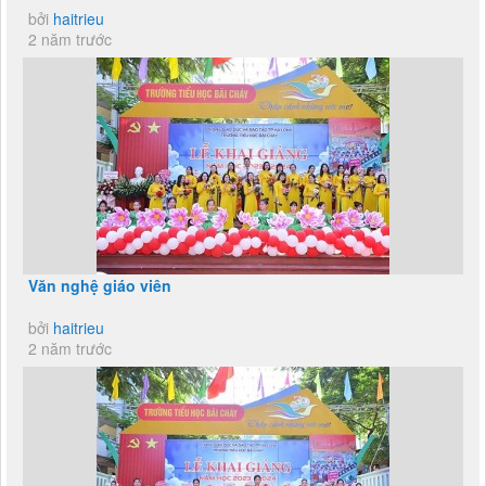
bởi
haitrieu
2 năm trước
Văn nghệ giáo viên
bởi
haitrieu
2 năm trước