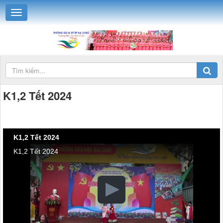
K1,2 Tết 2024
K1,2 Tết 2024
K1,2 Tết 2024