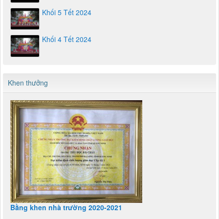
Khối 5 Tết 2024
Khối 4 Tết 2024
Khen thưởng
Bằng khen nhà trường 2020-2021