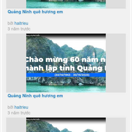
Quảng Ninh quê hương em
bởi
haitrieu
3 năm trước
Quảng Ninh quê hương em
bởi
haitrieu
3 năm trước