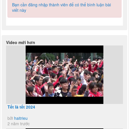
Bạn cần đăng nhập thành viên để có thể bình luận bài
viết này
Video mới hơn
Tết là tết 2024
bởi
haitrieu
2 năm trước