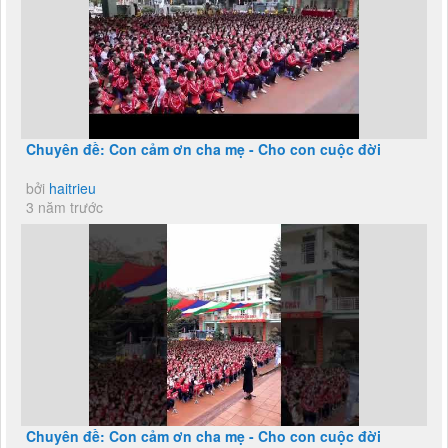
Chuyên đề: Con cảm ơn cha mẹ - Cho con cuộc đời
bởi
haitrieu
3 năm trước
Chuyên đề: Con cảm ơn cha mẹ - Cho con cuộc đời