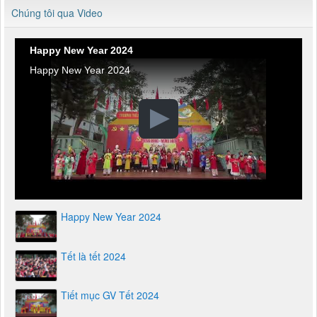
Chúng tôi qua Video
Happy New Year 2024
Happy New Year 2024
Happy New Year 2024
Tết là tết 2024
Tiết mục GV Tết 2024