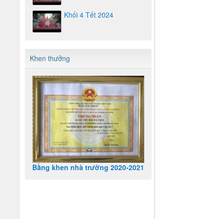
Khối 4 Tết 2024
Khen thưởng
Bằng khen nhà trường 2020-2021