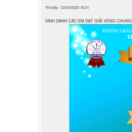
Thứ bảy - 22/04/2023 16:31
VINH DANH CÁC EM ĐẠT GIẢI VÒNG CHUNG 