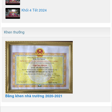
Khối 4 Tết 2024
Khen thưởng
Bằng khen nhà trường 2020-2021