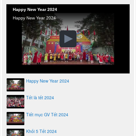
Happy New Year 2024
Happy New Year 2024
Happy New Year 2024
Tết là tết 2024
Tiết mục GV Tết 2024
Khối 5 Tết 2024