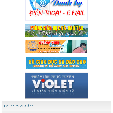
Chúng tôi qua ảnh