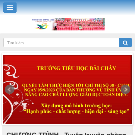
CHƯƠNG TRÌNH - Tuyên truyền phòng