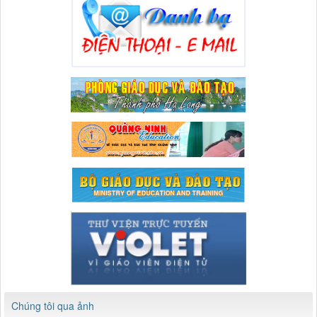
Chúng tôi qua ảnh