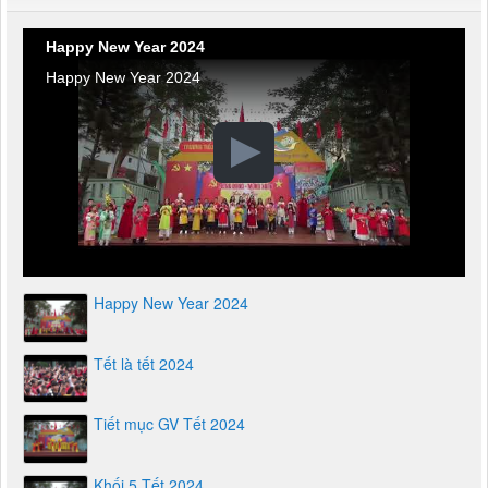
Happy New Year 2024
Happy New Year 2024
Happy New Year 2024
Tết là tết 2024
Tiết mục GV Tết 2024
Khối 5 Tết 2024