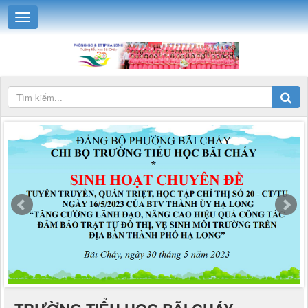
TRƯỜNG TIỂU HỌC BÃI CHÁY