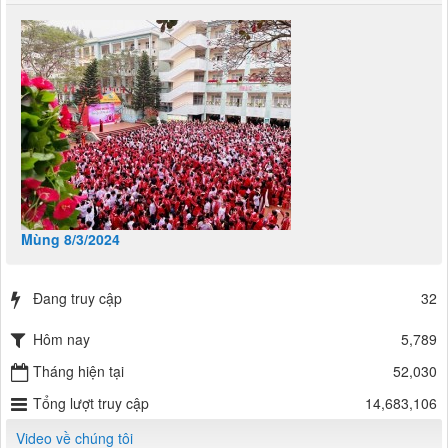
Mùng 8/3/2024
Đang truy cập
32
Hôm nay
5,789
Tháng hiện tại
52,030
Tổng lượt truy cập
14,683,106
Video về chúng tôi