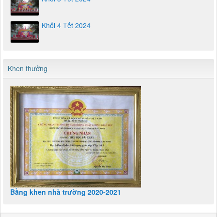
Khối 4 Tết 2024
Khen thưởng
Bằng khen nhà trường 2020-2021