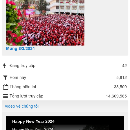
Mùng 8/3/2024
Đang truy cập
42
Hôm nay
5,812
Tháng hiện tại
38,509
Tổng lượt truy cập
14,669,585
Video về chúng tôi