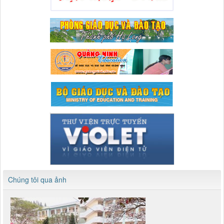
Chúng tôi qua ảnh