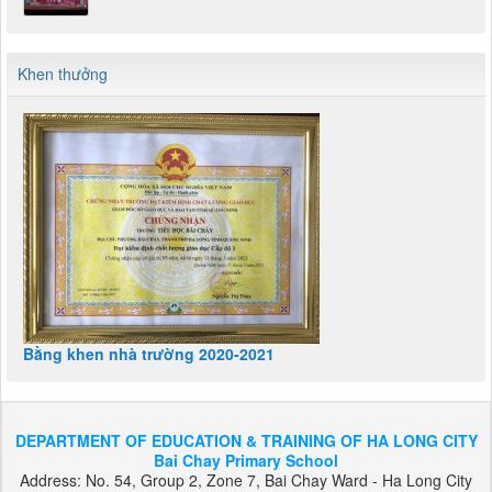
Khối 4 Tết 2024
Khen thưởng
Bằng khen nhà trường 2020-2021
DEPARTMENT OF EDUCATION & TRAINING OF HA LONG CITY