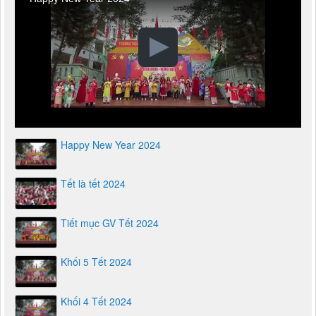
Happy New Year 2024
Happy New Year 2024
Happy New Year 2024
Tết là tết 2024
Tiết mục GV Tết 2024
Khối 5 Tết 2024