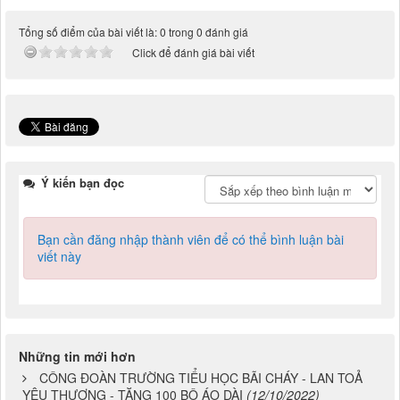
Tổng số điểm của bài viết là: 0 trong 0 đánh giá
Click để đánh giá bài viết
Ý kiến bạn đọc
Bạn cần đăng nhập thành viên để có thể bình luận bài
viết này
Những tin mới hơn
CÔNG ĐOÀN TRƯỜNG TIỂU HỌC BÃI CHÁY - LAN TOẢ
YÊU THƯƠNG - TẶNG 100 BỘ ÁO DÀI
(12/10/2022)