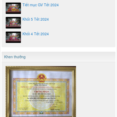
Tiết mục GV Tết 2024
Khối 5 Tết 2024
Khối 4 Tết 2024
Khen thưởng