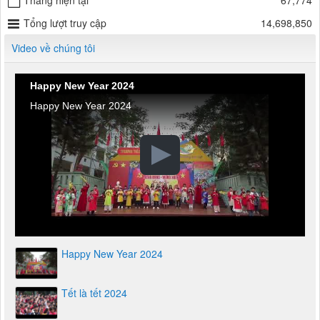
Tổng lượt truy cập
14,698,850
Video về chúng tôi
Happy New Year 2024
Happy New Year 2024
Happy New Year 2024
Tết là tết 2024