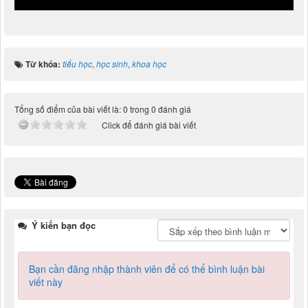
Từ khóa:
tiểu học
,
học sinh
,
khoa học
Tổng số điểm của bài viết là: 0 trong 0 đánh giá
Click để đánh giá bài viết
Ý kiến bạn đọc
Bạn cần đăng nhập thành viên để có thể bình luận bài
viết này