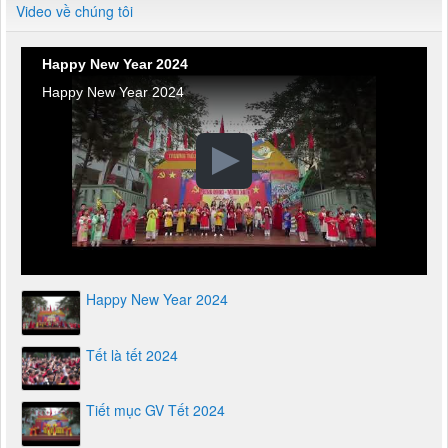
Video về chúng tôi
Happy New Year 2024
Happy New Year 2024
Happy New Year 2024
Tết là tết 2024
Tiết mục GV Tết 2024