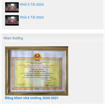
Khối 5 Tết 2024
Khối 4 Tết 2024
Khen thưởng
Bằng khen nhà trường 2020-2021