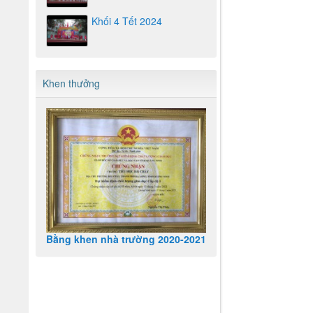
Khối 4 Tết 2024
Khen thưởng
Bằng khen nhà trường 2020-2021