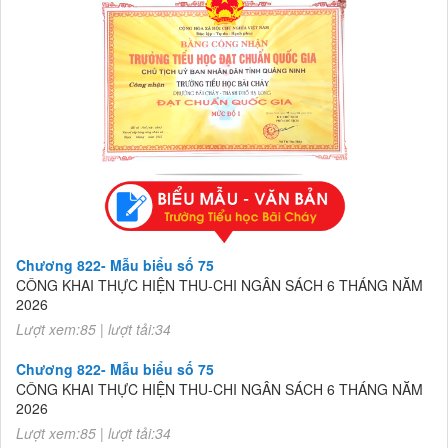
Chương 822- Mẫu biểu số 75
CÔNG KHAI THỰC HIỆN THU-CHI NGÂN SÁCH 6 THÁNG NĂM
2026
Lượt xem:85 | lượt tải:34
Chương 822- Mẫu biểu số 75
CÔNG KHAI THỰC HIỆN THU-CHI NGÂN SÁCH 6 THÁNG NĂM
2026
Lượt xem:85 | lượt tải:34