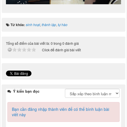
Từ khóa:
sinh hoạt
,
thành lập
,
tự hào
Tổng số điểm của bài viết là: 0 trong 0 đánh giá
Click để đánh giá bài viết
Ý kiến bạn đọc
Bạn cần đăng nhập thành viên để có thể bình luận bài
viết này