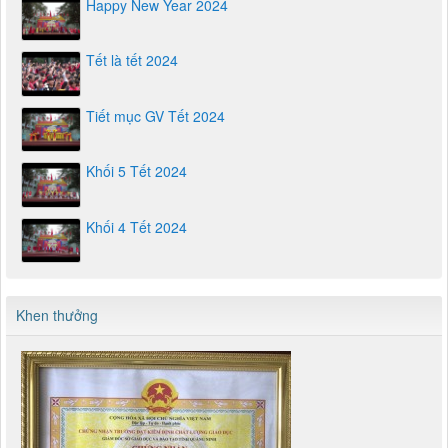
Happy New Year 2024
Tết là tết 2024
Tiết mục GV Tết 2024
Khối 5 Tết 2024
Khối 4 Tết 2024
Khen thưởng