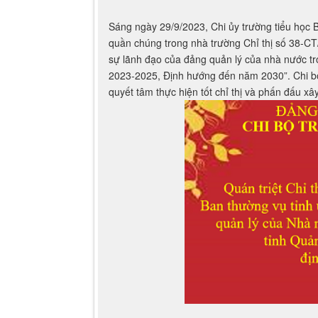
sự lãnh đạo của đảng quản lý của nhà nước tr
2023-2025, Định hướng đến năm 2030”. Chi bộ,
quyết tâm thực hiện tốt chỉ thị và phấn đấu x