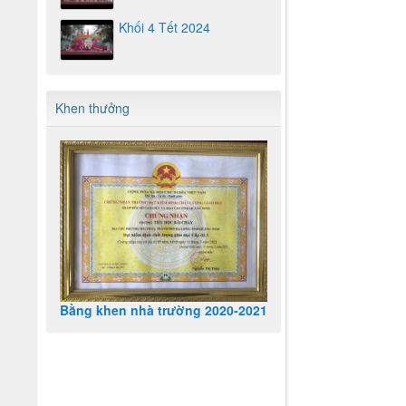
Khối 4 Tết 2024
Khen thưởng
Bằng khen nhà trường 2020-2021