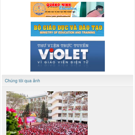
Chúng tôi qua ảnh