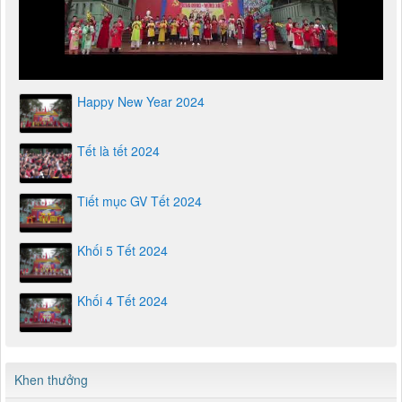
Happy New Year 2024
Tết là tết 2024
Tiết mục GV Tết 2024
Khối 5 Tết 2024
Khối 4 Tết 2024
Khen thưởng