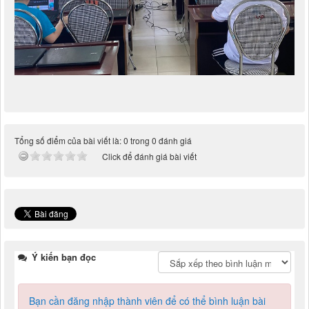
Tổng số điểm của bài viết là: 0 trong 0 đánh giá
Click để đánh giá bài viết
Ý kiến bạn đọc
Bạn cần đăng nhập thành viên để có thể bình luận bài