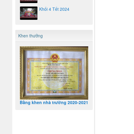
Khối 4 Tết 2024
Khen thưởng
Bằng khen nhà trường 2020-2021